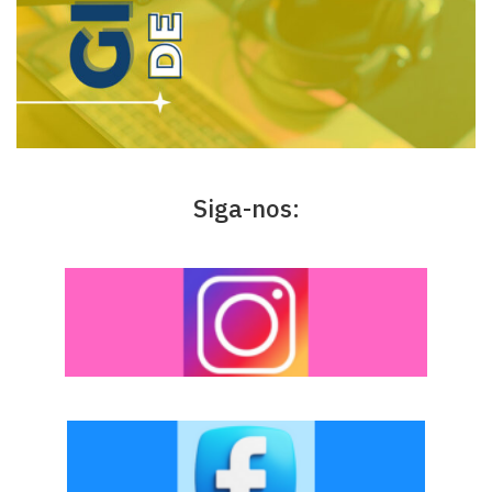
Siga-nos: