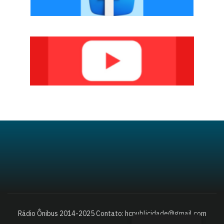
Rádio Ônibus 2014-2025 Contato: hcpublicidade@gmail.com