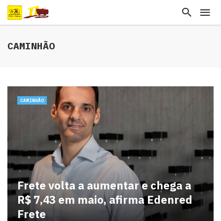
CAMINHÃO
CAMINHÃO
Frete volta a aumentar e chega a
R$ 7,43 em maio, afirma Edenred
Frete