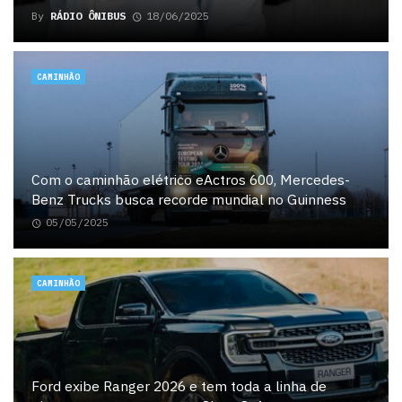
By
RÁDIO ÔNIBUS
18/06/2025
CAMINHÃO
Com o caminhão elétrico eActros 600, Mercedes-
Benz Trucks busca recorde mundial no Guinness
05/05/2025
CAMINHÃO
Ford exibe Ranger 2026 e tem toda a linha de