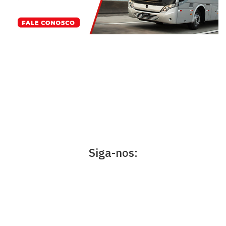
Siga-nos: