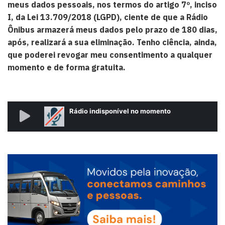
meus dados pessoais, nos termos do artigo 7º, inciso
I, da Lei 13.709/2018 (LGPD), ciente de que a Rádio
Ônibus armazerá meus dados pelo prazo de 180 dias,
após, realizará a sua eliminação. Tenho ciência, ainda,
que poderei revogar meu consentimento a qualquer
momento e de forma gratuita.