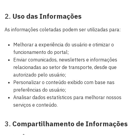
2.
Uso das Informações
As informações coletadas podem ser utilizadas para:
Melhorar a experiência do usuário e otimizar o
funcionamento do portal;
Enviar comunicados, newsletters e informações
relacionadas ao setor de transporte, desde que
autorizado pelo usuário;
Personalizar o conteúdo exibido com base nas
preferências do usuário;
Analisar dados estatísticos para melhorar nossos
serviços e conteúdo.
3.
Compartilhamento de Informações