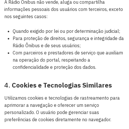
A Rádio Ônibus não vende, aluga ou compartilha
informações pessoais dos usuários com terceiros, exceto
nos seguintes casos:
Quando exigido por lei ou por determinação judicial;
Para proteção de direitos, segurança e integridade da
Rádio Ônibus e de seus usuários;
Com parceiros e prestadores de serviço que auxiliam
na operação do portal, respeitando a
confidencialidade e proteção dos dados.
4.
Cookies e Tecnologias Similares
Utilizamos cookies e tecnologias de rastreamento para
aprimorar a navegação e oferecer um serviço
personalizado. O usuário pode gerenciar suas
preferências de cookies diretamente no navegador.