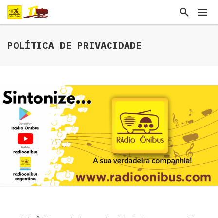
POLÍTICA DE PRIVACIDADE