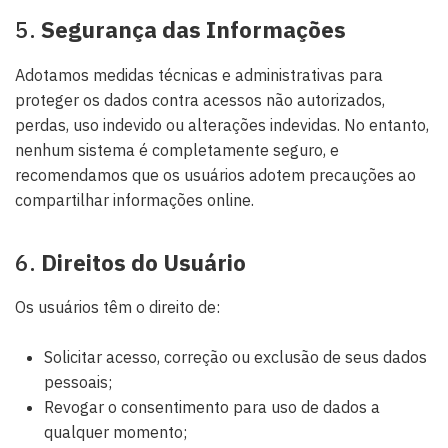
5.
Segurança das Informações
Adotamos medidas técnicas e administrativas para
proteger os dados contra acessos não autorizados,
perdas, uso indevido ou alterações indevidas. No entanto,
nenhum sistema é completamente seguro, e
recomendamos que os usuários adotem precauções ao
compartilhar informações online.
6.
Direitos do Usuário
Os usuários têm o direito de:
Solicitar acesso, correção ou exclusão de seus dados
pessoais;
Revogar o consentimento para uso de dados a
qualquer momento;