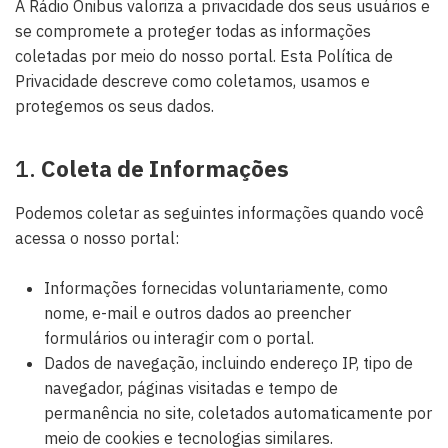
A Rádio Ônibus valoriza a privacidade dos seus usuários e
se compromete a proteger todas as informações
coletadas por meio do nosso portal. Esta Política de
Privacidade descreve como coletamos, usamos e
protegemos os seus dados.
1.
Coleta de Informações
Podemos coletar as seguintes informações quando você
acessa o nosso portal:
Informações fornecidas voluntariamente, como
nome, e-mail e outros dados ao preencher
formulários ou interagir com o portal.
Dados de navegação, incluindo endereço IP, tipo de
navegador, páginas visitadas e tempo de
permanência no site, coletados automaticamente por
meio de cookies e tecnologias similares.