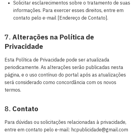
Solicitar esclarecimentos sobre o tratamento de suas
informações. Para exercer esses direitos, entre em
contato pelo e-mail [Endereço de Contato].
7.
Alterações na Política de
Privacidade
Esta Política de Privacidade pode ser atualizada
periodicamente. As alterações serão publicadas nesta
página, e o uso contínuo do portal após as atualizações
será considerado como concordância com os novos
termos.
8.
Contato
Para dúvidas ou solicitações relacionadas à privacidade,
entre em contato pelo e-mail: hcpublicidade@gmail.com