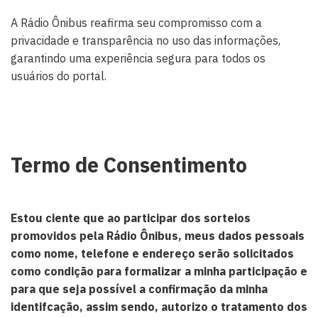
A Rádio Ônibus reafirma seu compromisso com a
privacidade e transparência no uso das informações,
garantindo uma experiência segura para todos os
usuários do portal.
Termo de Consentimento
Estou ciente que ao participar dos sorteios
promovidos pela Rádio Ônibus, meus dados pessoais
como nome, telefone e endereço serão solicitados
como condição para formalizar a minha participação e
para que seja possível a confirmação da minha
identifcação, assim sendo, autorizo o tratamento dos