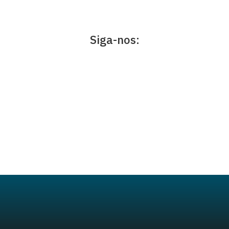
Siga-nos: