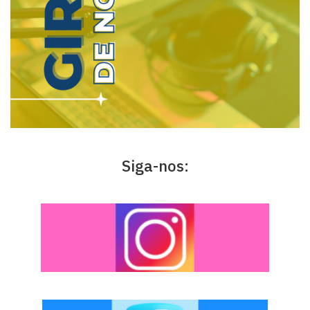
Siga-nos: