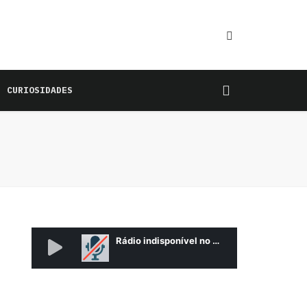
CURIOSIDADES