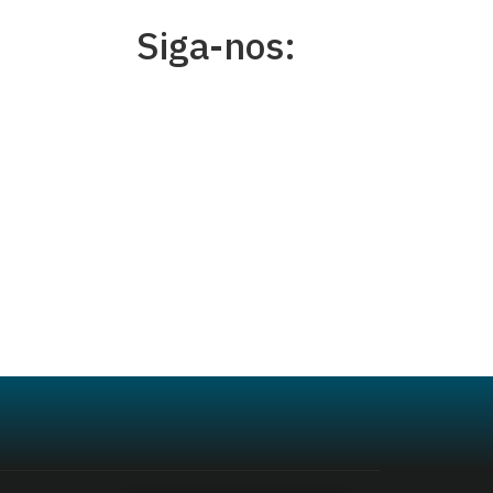
Siga-nos: