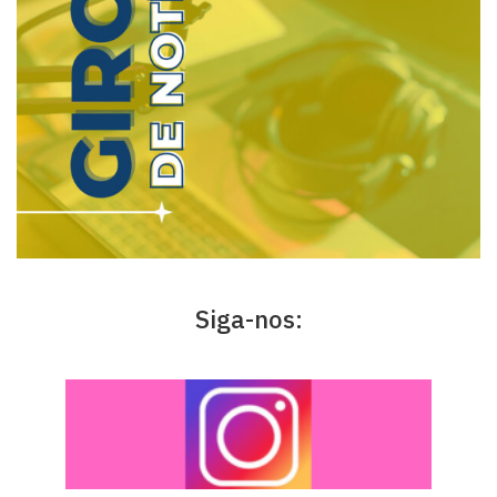
Siga-nos: