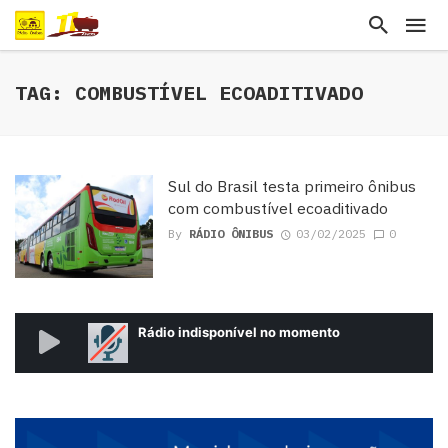
TAG: COMBUSTÍVEL ECOADITIVADO
Sul do Brasil testa primeiro ônibus
com combustível ecoaditivado
By
RÁDIO ÔNIBUS
03/02/2025
0