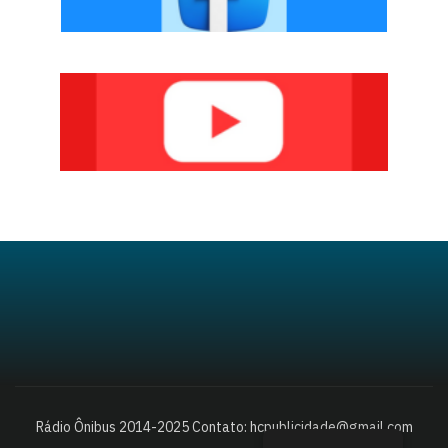
Rádio Ônibus 2014-2025 Contato: hcpublicidade@gmail.com