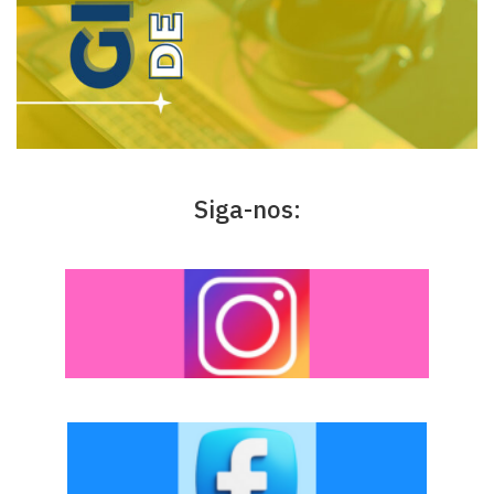
Siga-nos: