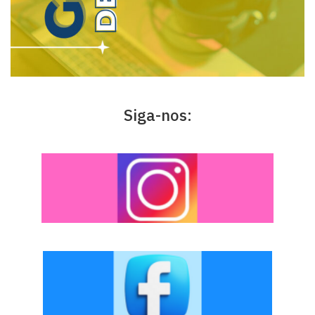
Siga-nos: