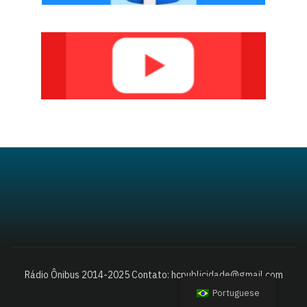
Rádio Ônibus 2014-2025 Contato: hcpublicidade@gmail.com
Portuguese