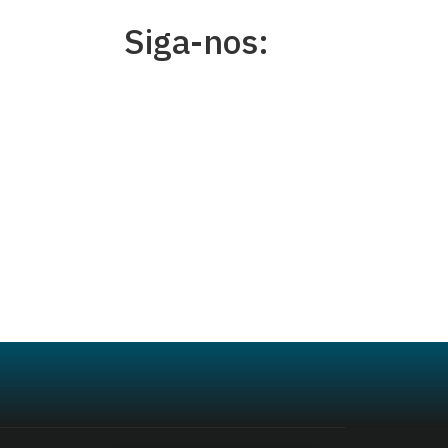
Siga-nos: