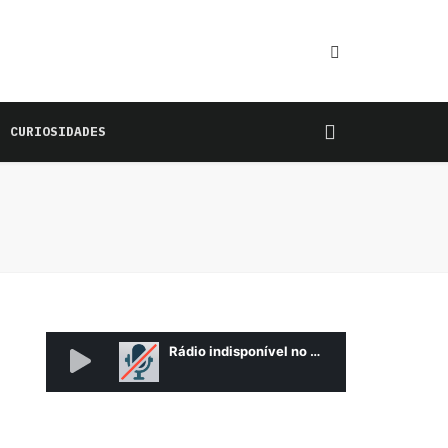
CURIOSIDADES