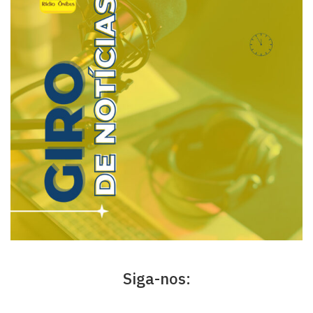
Siga-nos: