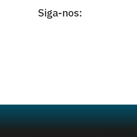
Siga-nos: