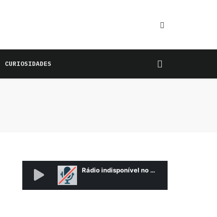
CURIOSIDADES