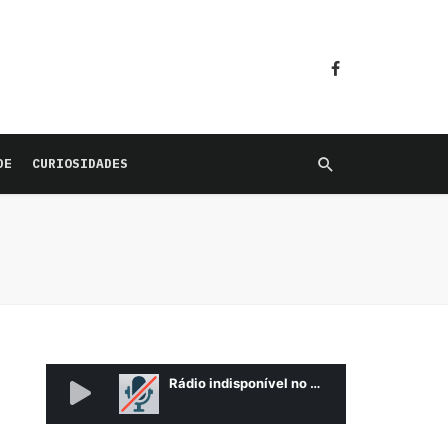
DE
CURIOSIDADES