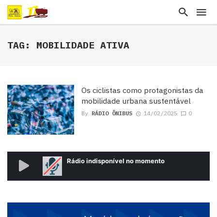
TAG: MOBILIDADE ATIVA
Os ciclistas como protagonistas da
mobilidade urbana sustentável
By
RÁDIO ÔNIBUS
14/02/2025
0