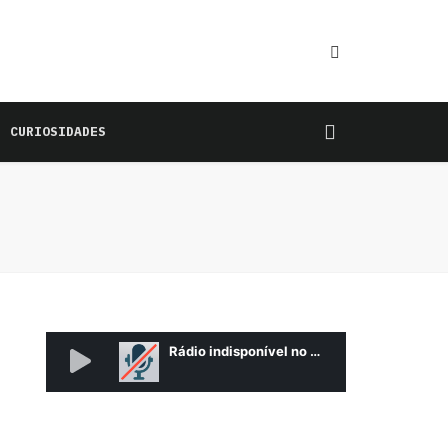
CURIOSIDADES