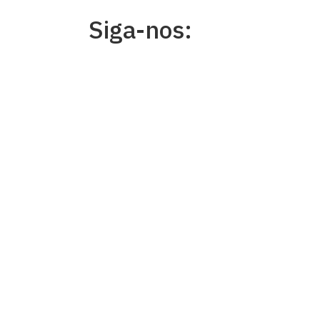
Siga-nos: