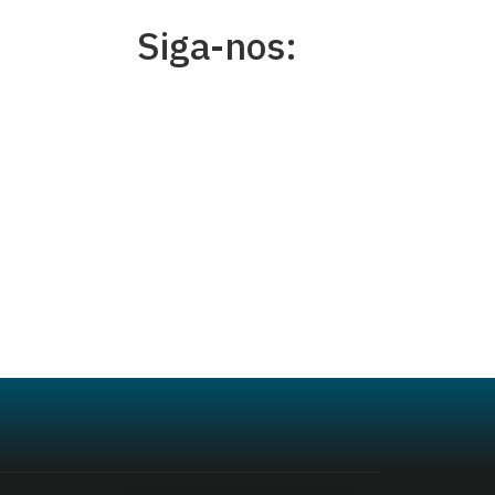
Siga-nos: