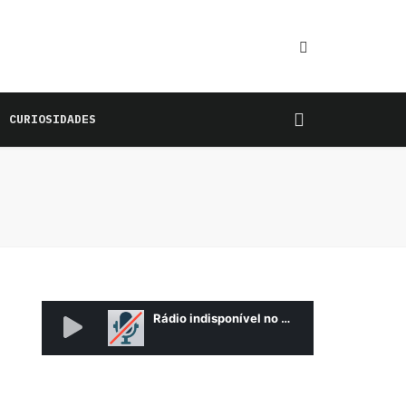
CURIOSIDADES