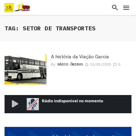
TAG: SETOR DE TRANSPORTES
A história da Viação Garcia
By
RÁDIO ÔNIBUS
11/02/2025
0