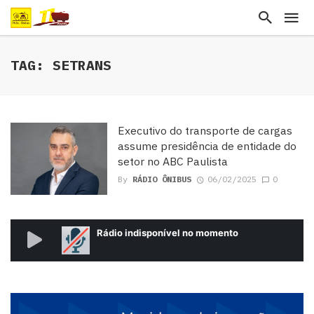
TAG: SETRANS
Executivo do transporte de cargas
assume presidência de entidade do
setor no ABC Paulista
By
RÁDIO ÔNIBUS
06/02/2025
0