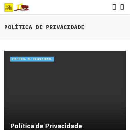
POLÍTICA DE PRIVACIDADE
POLÍTICA DE PRIVACIDADE
Política de Privacidade