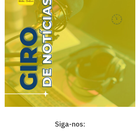
Siga-nos: