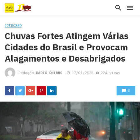
COTIDIANO
Chuvas Fortes Atingem Várias
Cidades do Brasil e Provocam
Alagamentos e Desabrigados
Redação
RÁDIO ÔNIBUS
17/01/2025
224 views
0