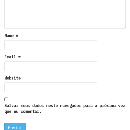
Name
*
Email
*
Website
Salvar meus dados neste navegador para a próxima vez
que eu comentar.