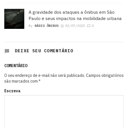
A gravidade dos ataques a ônibus em São
Paulo e seus impactos na mobilidade urbana
By
RÁDIO ÔNIBUS
02/07/2025
0
DEIXE SEU COMENTÁRIO
COMENTÁRIO
O seu endereço de e-mail não será publicado.
Campos obrigatórios
são marcados com
*
Escreva