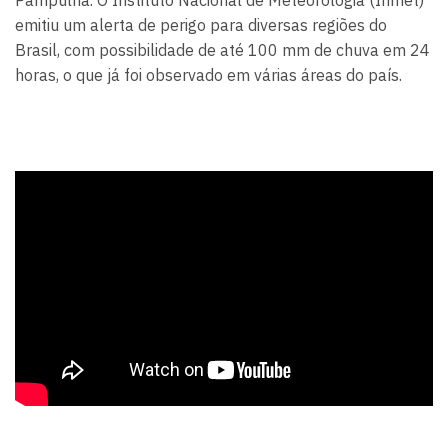
emitiu um alerta de perigo para diversas regiões do
Brasil, com possibilidade de até 100 mm de chuva em 24
horas, o que já foi observado em várias áreas do país.