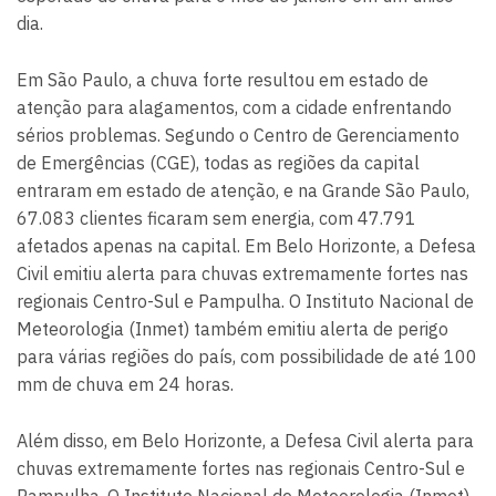
dia.
Em São Paulo, a chuva forte resultou em estado de
atenção para alagamentos, com a cidade enfrentando
sérios problemas. Segundo o Centro de Gerenciamento
de Emergências (CGE), todas as regiões da capital
entraram em estado de atenção, e na Grande São Paulo,
67.083 clientes ficaram sem energia, com 47.791
afetados apenas na capital. Em Belo Horizonte, a Defesa
Civil emitiu alerta para chuvas extremamente fortes nas
regionais Centro-Sul e Pampulha. O Instituto Nacional de
Meteorologia (Inmet) também emitiu alerta de perigo
para várias regiões do país, com possibilidade de até 100
mm de chuva em 24 horas.
Além disso, em Belo Horizonte, a Defesa Civil alerta para
chuvas extremamente fortes nas regionais Centro-Sul e
Pampulha. O Instituto Nacional de Meteorologia (Inmet)