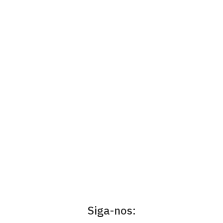
Siga-nos: