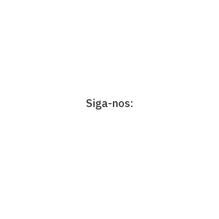
Siga-nos: