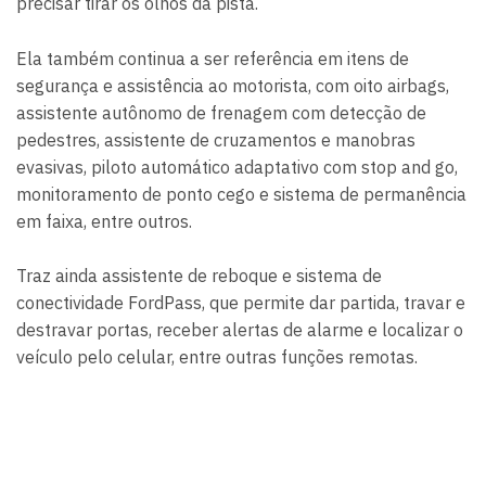
precisar tirar os olhos da pista.
Ela também continua a ser referência em itens de
segurança e assistência ao motorista, com oito airbags,
assistente autônomo de frenagem com detecção de
pedestres, assistente de cruzamentos e manobras
evasivas, piloto automático adaptativo com stop and go,
monitoramento de ponto cego e sistema de permanência
em faixa, entre outros.
Traz ainda assistente de reboque e sistema de
conectividade FordPass, que permite dar partida, travar e
destravar portas, receber alertas de alarme e localizar o
veículo pelo celular, entre outras funções remotas.