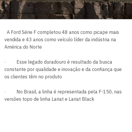
A Ford Série F completou 48 anos como picape mais
vendida e 43 anos como veículo líder da indústria na
América do Norte
·
Esse legado duradouro é resultado da busca
constante por qualidade e inovação e da confiança que
os clientes têm no produto
·
No Brasil, a linha é representada pela F-150, nas
versões topo de linha Lariat e Lariat Black