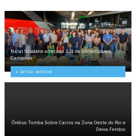
Natal Solidário arrecada 2,3t de alimentos em
Campinas
ARTIGO ANTERIOR
Ônibus Tomba Sobre Carros na Zona Oeste do Rio e
Deixa Feridos