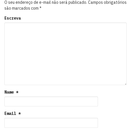
O seu endereço de e-mail não será publicado.
Campos obrigatórios
são marcados com
*
Escreva
Name
*
Email
*