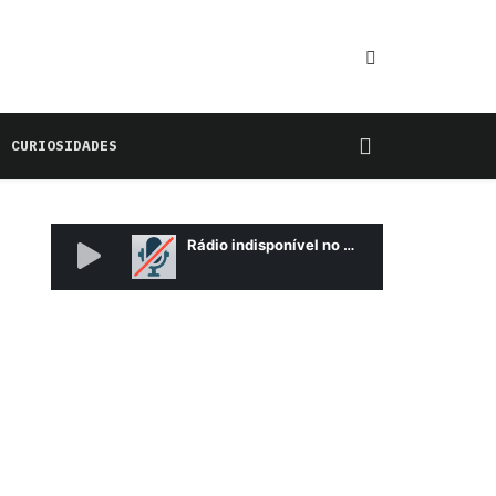
CURIOSIDADES