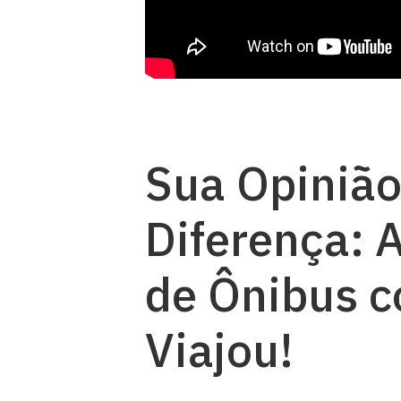
Sua Opinião
Diferença: 
de Ônibus c
Viajou!