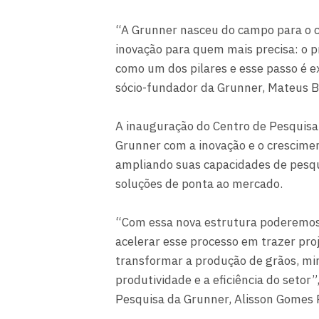
“A Grunner nasceu do campo para o 
inovação para quem mais precisa: o 
como um dos pilares e esse passo é
sócio-fundador da Grunner, Mateus Be
A inauguração do Centro de Pesquisa
Grunner com a inovação e o crescimen
ampliando suas capacidades de pesqu
soluções de ponta ao mercado.
“Com essa nova estrutura poderemos
acelerar esse processo em trazer pr
transformar a produção de grãos, min
produtividade e a eficiência do setor
Pesquisa da Grunner, Alisson Gomes 