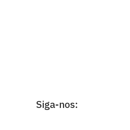
Siga-nos: