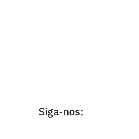
Siga-nos: