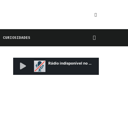
CURIOSIDADES