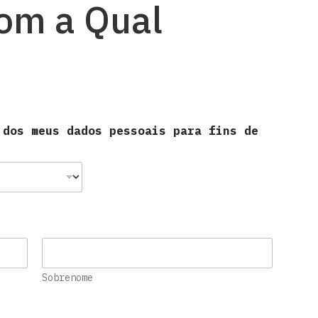
om a Qual
 dos meus dados pessoais para fins de
Sobrenome