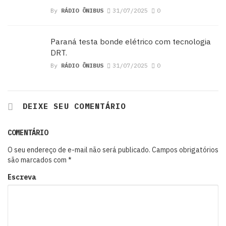
By
RÁDIO ÔNIBUS
31/07/2025
0
Paraná testa bonde elétrico com tecnologia
DRT.
By
RÁDIO ÔNIBUS
31/07/2025
0
DEIXE SEU COMENTÁRIO
COMENTÁRIO
O seu endereço de e-mail não será publicado.
Campos obrigatórios
são marcados com
*
Escreva