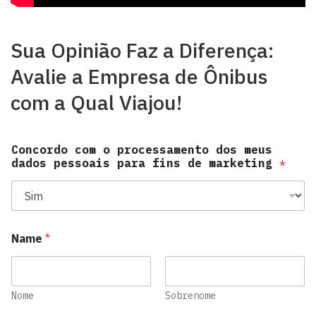
Sua Opinião Faz a Diferença:
Avalie a Empresa de Ônibus
com a Qual Viajou!
Concordo com o processamento dos meus
dados pessoais para fins de marketing
*
Name
*
Nome
Sobrenome