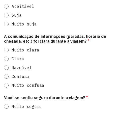
Aceitável
Suja
Muito suja
A comunicação de informações (paradas, horário de
chegada, etc.) foi clara durante a viagem?
*
Muito clara
Clara
Razoável
Confusa
Muito confusa
Você se sentiu seguro durante a viagem?
*
Muito seguro