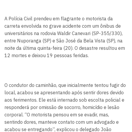
A Polícia Civil prendeu em flagrante o motorista da
carreta envolvida no grave acidente com um ônibus de
universitários na rodovia Waldir Canevari (SP-355/330),
entre Nuporanga (SP) e São José da Bela Vista (SP), na
noite da última quinta-feira (20). O desastre resultou em
12 mortes e deixou 19 pessoas feridas.
O condutor do caminhão, que inicialmente tentou fugir do
local, acabou se apresentando após sentir dores devido
aos ferimentos. Ele está internado sob escolta policial e
responderá por omissão de socorro, homicídio e lesão
corporal. “O motorista pensou em se evadir, mas,
sentindo dores, manteve contato com um advogado e
acabou se entregando”, explicou o delegado João