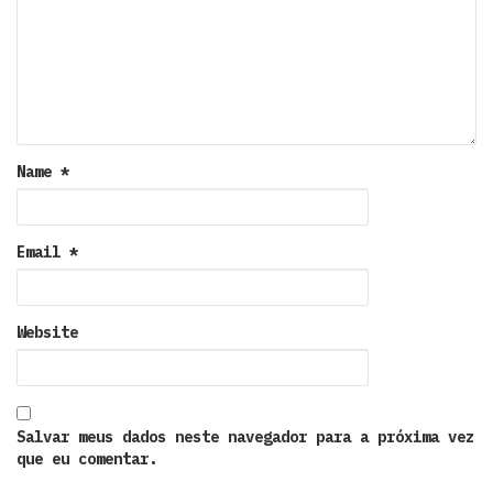
Name
*
Email
*
Website
Salvar meus dados neste navegador para a próxima vez
que eu comentar.