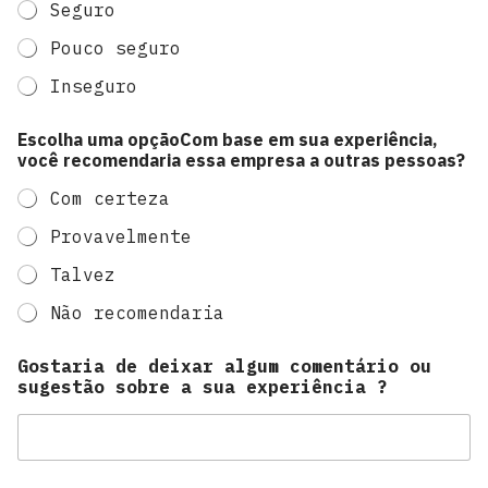
Seguro
Pouco seguro
Inseguro
Escolha uma opçãoCom base em sua experiência,
você recomendaria essa empresa a outras pessoas?
Com certeza
Provavelmente
Talvez
Não recomendaria
Gostaria de deixar algum comentário ou
sugestão sobre a sua experiência ?