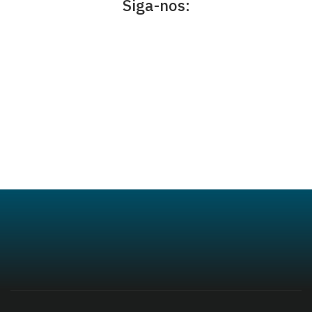
Siga-nos: