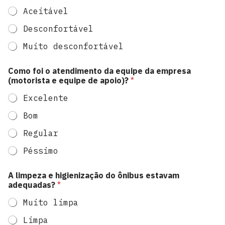
Aceitável
Desconfortável
Muito desconfortável
Como foi o atendimento da equipe da empresa
(motorista e equipe de apoio)?
*
Excelente
Bom
Regular
Péssimo
A limpeza e higienização do ônibus estavam
adequadas?
*
Muito limpa
Limpa