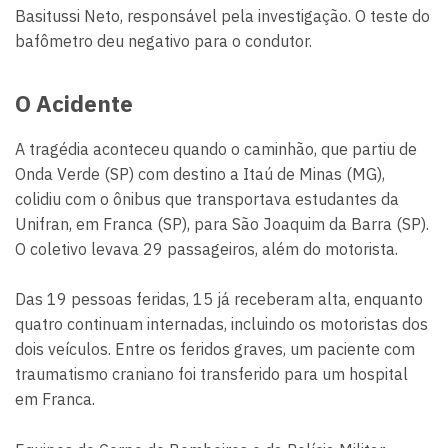
Basitussi Neto, responsável pela investigação. O teste do
bafômetro deu negativo para o condutor.
O Acidente
A tragédia aconteceu quando o caminhão, que partiu de
Onda Verde (SP) com destino a Itaú de Minas (MG),
colidiu com o ônibus que transportava estudantes da
Unifran, em Franca (SP), para São Joaquim da Barra (SP).
O coletivo levava 29 passageiros, além do motorista.
Das 19 pessoas feridas, 15 já receberam alta, enquanto
quatro continuam internadas, incluindo os motoristas dos
dois veículos. Entre os feridos graves, um paciente com
traumatismo craniano foi transferido para um hospital
em Franca.