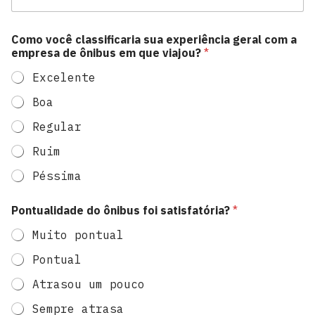
Como você classificaria sua experiência geral com a
empresa de ônibus em que viajou?
*
Excelente
Boa
Regular
Ruim
Péssima
Pontualidade do ônibus foi satisfatória?
*
Muito pontual
Pontual
Atrasou um pouco
Sempre atrasa