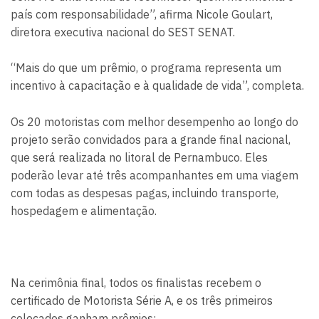
país com responsabilidade”, afirma Nicole Goulart,
diretora executiva nacional do SEST SENAT.
“Mais do que um prêmio, o programa representa um
incentivo à capacitação e à qualidade de vida”, completa.
Os 20 motoristas com melhor desempenho ao longo do
projeto serão convidados para a grande final nacional,
que será realizada no litoral de Pernambuco. Eles
poderão levar até três acompanhantes em uma viagem
com todas as despesas pagas, incluindo transporte,
hospedagem e alimentação.
Na cerimônia final, todos os finalistas recebem o
certificado de Motorista Série A, e os três primeiros
colocados ganham prêmios: