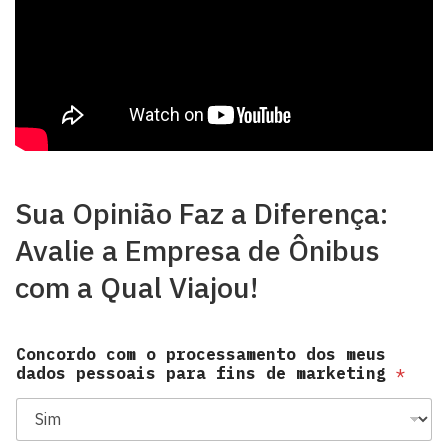
Sua Opinião Faz a Diferença:
Avalie a Empresa de Ônibus
com a Qual Viajou!
Concordo com o processamento dos meus
dados pessoais para fins de marketing
*