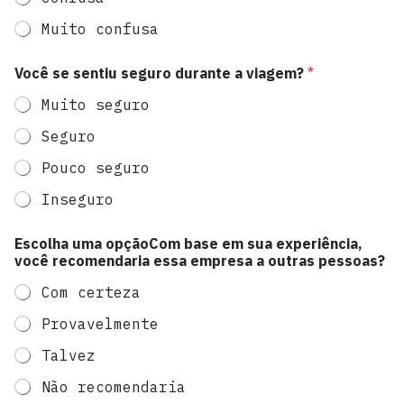
Muito confusa
Você se sentiu seguro durante a viagem?
*
Muito seguro
Seguro
Pouco seguro
Inseguro
Escolha uma opçãoCom base em sua experiência,
você recomendaria essa empresa a outras pessoas?
Com certeza
Provavelmente
Talvez
Não recomendaria