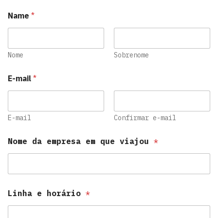
Name
*
Nome
Sobrenome
E-mail
*
E-mail
Confirmar e-mail
Nome da empresa em que viajou
*
Linha e horário
*