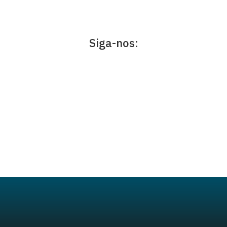
Siga-nos: