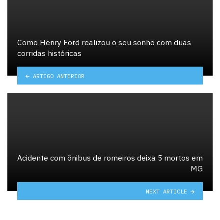
Como Henry Ford realizou o seu sonho com duas
corridas históricas
ARTIGO ANTERIOR
Acidente com ônibus de romeiros deixa 5 mortos em
MG
NEXT ARTICLE