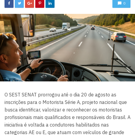
0
O SEST SENAT prorrogou até o dia 20 de agosto as
inscrições para o Motorista Série A, projeto nacional que
busca identificar, valorizar e reconhecer os motoristas
profissionais mais qualificados e responsáveis do Brasil. A
iniciativa é voltada a condutores habilitados nas
categorias AE ou E, que atuam com veículos de grande