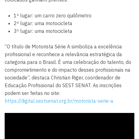
1º lugar: um carro zero quilômetro
2º lugar: uma motocicleta
3º lugar: uma motocicleta
“O título de Motorista Série A simboliza a excelência
profissional e reconhece a relevância estratégica da
categoria para o Brasil. É uma celebração do talento, do
comprometimento e do impacto desses profissionais na
sociedade”, destaca Christian Riger, coordenador de
Educação Profissional do SEST SENAT. As inscrições
podem ser feitas no site:
https://digital.sestsenat.org.br/motorista-serie-a