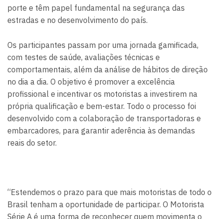
porte e têm papel fundamental na segurança das
estradas e no desenvolvimento do país.
Os participantes passam por uma jornada gamificada,
com testes de saúde, avaliações técnicas e
comportamentais, além da análise de hábitos de direção
no dia a dia. O objetivo é promover a excelência
profissional e incentivar os motoristas a investirem na
própria qualificação e bem-estar. Todo o processo foi
desenvolvido com a colaboração de transportadoras e
embarcadores, para garantir aderência às demandas
reais do setor.
“Estendemos o prazo para que mais motoristas de todo o
Brasil tenham a oportunidade de participar. O Motorista
Série A é uma forma de reconhecer quem movimenta o