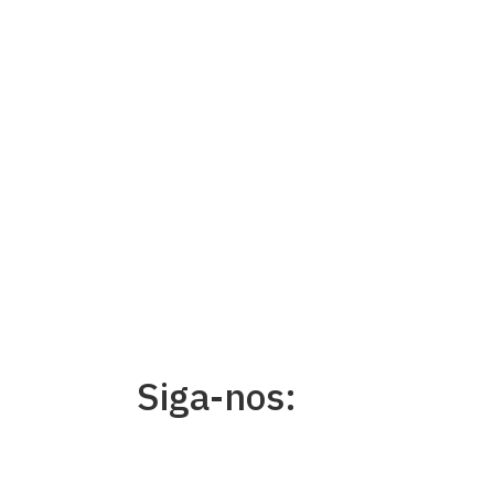
Siga-nos: