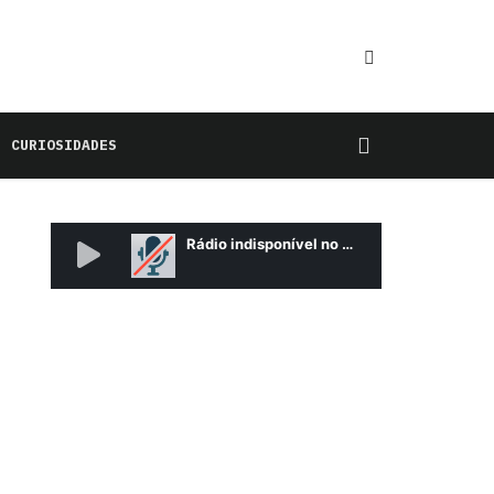
CURIOSIDADES