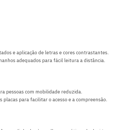
ados e aplicação de letras e cores contrastantes.
anhos adequados para fácil leitura a distância.
ra pessoas com mobilidade reduzida.
 placas para facilitar o acesso e a compreensão.