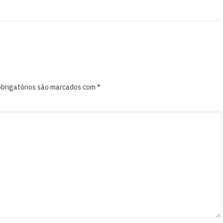
brigatórios são marcados com
*