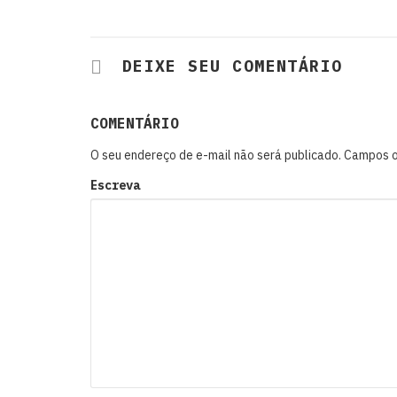
DEIXE SEU COMENTÁRIO
COMENTÁRIO
O seu endereço de e-mail não será publicado.
Campos o
Escreva