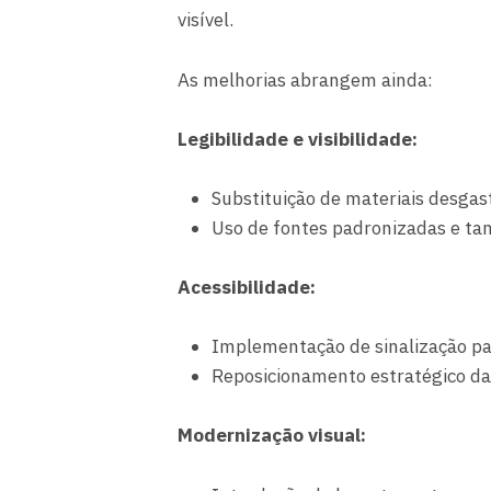
visível.
As melhorias abrangem ainda:
Legibilidade e visibilidade:
Substituição de materiais desgast
Uso de fontes padronizadas e tam
Acessibilidade:
Implementação de sinalização pa
Reposicionamento estratégico das
Modernização visual: