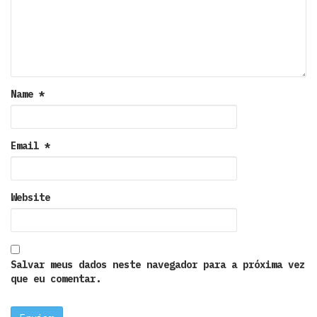
Name
*
Email
*
Website
Salvar meus dados neste navegador para a próxima vez
que eu comentar.