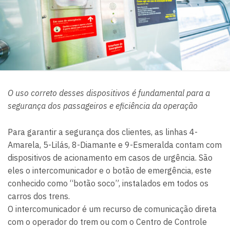
O uso correto desses dispositivos é fundamental para a
segurança dos passageiros e eficiência da operação
Para garantir a segurança dos clientes, as linhas 4-
Amarela, 5-Lilás, 8-Diamante e 9-Esmeralda contam com
dispositivos de acionamento em casos de urgência. São
eles o intercomunicador e o botão de emergência, este
conhecido como “botão soco”, instalados em todos os
carros dos trens.
O intercomunicador é um recurso de comunicação direta
com o operador do trem ou com o Centro de Controle