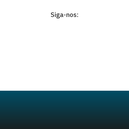
Siga-nos: