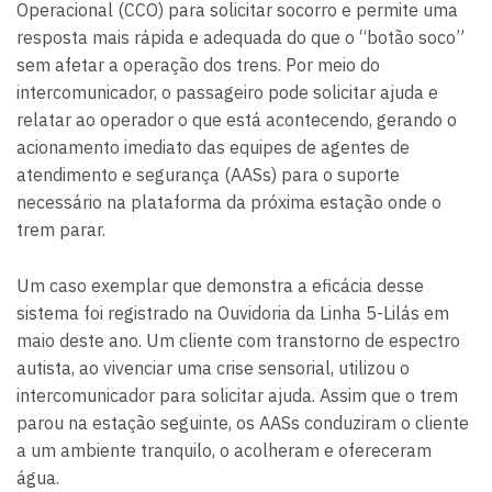
Operacional (CCO) para solicitar socorro e permite uma
resposta mais rápida e adequada do que o “botão soco”
sem afetar a operação dos trens. Por meio do
intercomunicador, o passageiro pode solicitar ajuda e
relatar ao operador o que está acontecendo, gerando o
acionamento imediato das equipes de agentes de
atendimento e segurança (AASs) para o suporte
necessário na plataforma da próxima estação onde o
trem parar.
Um caso exemplar que demonstra a eficácia desse
sistema foi registrado na Ouvidoria da Linha 5-Lilás em
maio deste ano. Um cliente com transtorno de espectro
autista, ao vivenciar uma crise sensorial, utilizou o
intercomunicador para solicitar ajuda. Assim que o trem
parou na estação seguinte, os AASs conduziram o cliente
a um ambiente tranquilo, o acolheram e ofereceram
água.