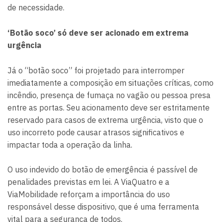
de necessidade.
‘Botão soco’ só deve ser acionado em extrema
urgência
Já o “botão soco” foi projetado para interromper
imediatamente a composição em situações críticas, como
incêndio, presença de fumaça no vagão ou pessoa presa
entre as portas. Seu acionamento deve ser estritamente
reservado para casos de extrema urgência, visto que o
uso incorreto pode causar atrasos significativos e
impactar toda a operação da linha.
O uso indevido do botão de emergência é passível de
penalidades previstas em lei. A ViaQuatro e a
ViaMobilidade reforçam a importância do uso
responsável desse dispositivo, que é uma ferramenta
vital para a segurança de todos.