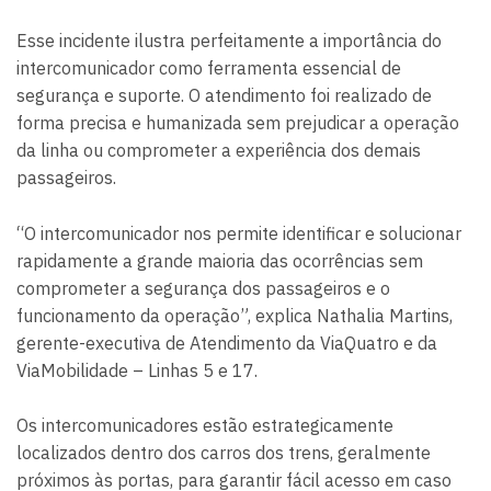
Esse incidente ilustra perfeitamente a importância do
intercomunicador como ferramenta essencial de
segurança e suporte. O atendimento foi realizado de
forma precisa e humanizada sem prejudicar a operação
da linha ou comprometer a experiência dos demais
passageiros.
“O intercomunicador nos permite identificar e solucionar
rapidamente a grande maioria das ocorrências sem
comprometer a segurança dos passageiros e o
funcionamento da operação”, explica Nathalia Martins,
gerente-executiva de Atendimento da ViaQuatro e da
ViaMobilidade – Linhas 5 e 17.
Os intercomunicadores estão estrategicamente
localizados dentro dos carros dos trens, geralmente
próximos às portas, para garantir fácil acesso em caso