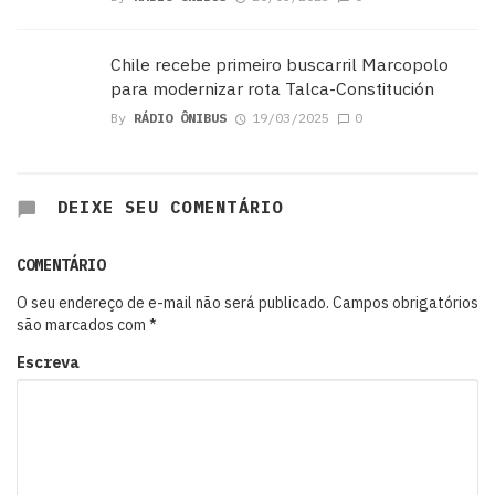
Chile recebe primeiro buscarril Marcopolo
para modernizar rota Talca-Constitución
By
RÁDIO ÔNIBUS
19/03/2025
0
DEIXE SEU COMENTÁRIO
COMENTÁRIO
O seu endereço de e-mail não será publicado.
Campos obrigatórios
são marcados com
*
Escreva