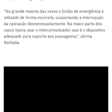
“Na grande maioria das vezes o botão de emergência é
utilizado de forma incorreta, ocasionando a interrupção
da operação desnecessariamente. Na maior parte dos
casos basta usar o intercomunicador, que é o dispositivo
adequado para suporte aos passageiros”, afirma
Nathalia.