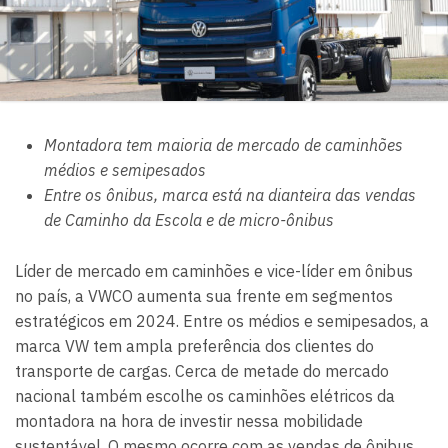
Montadora tem maioria de mercado de caminhões
médios e semipesados
Entre os ônibus, marca está na dianteira das vendas
de Caminho da Escola e de micro-ônibus
Líder de mercado em caminhões e vice-líder em ônibus
no país, a VWCO aumenta sua frente em segmentos
estratégicos em 2024. Entre os médios e semipesados, a
marca VW tem ampla preferência dos clientes do
transporte de cargas. Cerca de metade do mercado
nacional também escolhe os caminhões elétricos da
montadora na hora de investir nessa mobilidade
sustentável. O mesmo ocorre com as vendas de ônibus