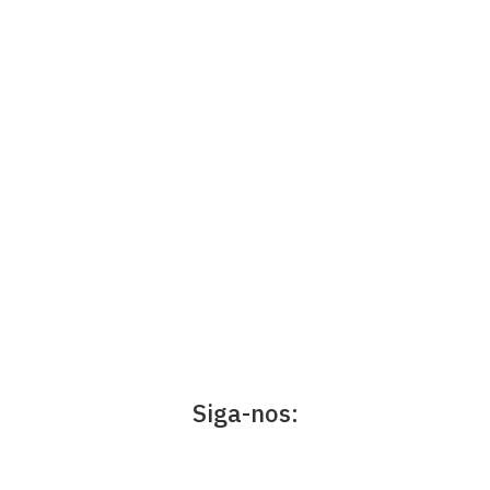
Siga-nos: