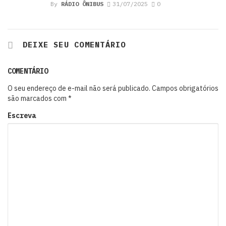
By
RÁDIO ÔNIBUS
31/07/2025
0
DEIXE SEU COMENTÁRIO
COMENTÁRIO
O seu endereço de e-mail não será publicado.
Campos obrigatórios
são marcados com
*
Escreva