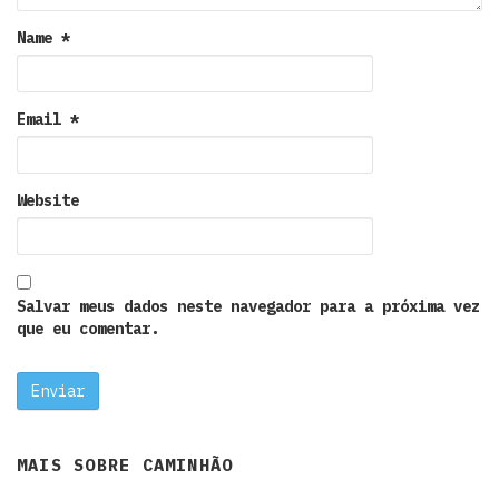
Name
*
Email
*
Website
Salvar meus dados neste navegador para a próxima vez
que eu comentar.
MAIS SOBRE
CAMINHÃO