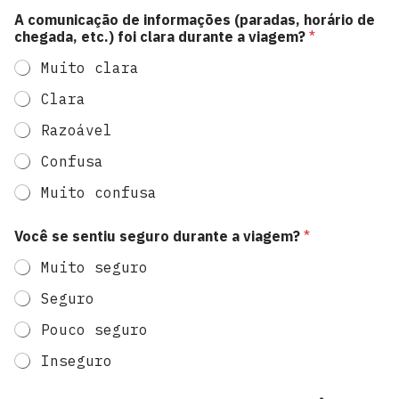
A comunicação de informações (paradas, horário de
chegada, etc.) foi clara durante a viagem?
*
Muito clara
Clara
Razoável
Confusa
Muito confusa
Você se sentiu seguro durante a viagem?
*
Muito seguro
Seguro
Pouco seguro
Inseguro