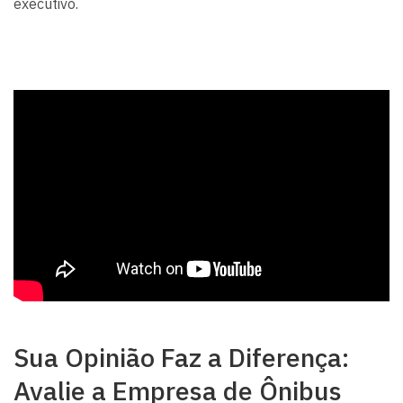
executivo.
Sua Opinião Faz a Diferença:
Avalie a Empresa de Ônibus