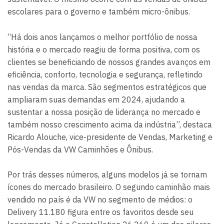
escolares para o governo e também micro-ônibus.
“Há dois anos lançamos o melhor portfólio de nossa
história e o mercado reagiu de forma positiva, com os
clientes se beneficiando de nossos grandes avanços em
eficiência, conforto, tecnologia e segurança, refletindo
nas vendas da marca. São segmentos estratégicos que
ampliaram suas demandas em 2024, ajudando a
sustentar a nossa posição de liderança no mercado e
também nosso crescimento acima da indústria”, destaca
Ricardo Alouche, vice-presidente de Vendas, Marketing e
Pós-Vendas da VW Caminhões e Ônibus.
Por trás desses números, alguns modelos já se tornam
ícones do mercado brasileiro. O segundo caminhão mais
vendido no país é da VW no segmento de médios: o
Delivery 11.180 figura entre os favoritos desde seu