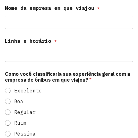
Nome da empresa em que viajou
*
Linha e horário
*
Como você classificaria sua experiência geral com a
empresa de ônibus em que viajou?
*
Excelente
Boa
Regular
Ruim
Péssima