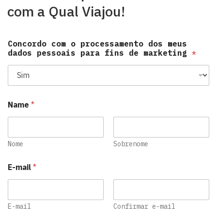
com a Qual Viajou!
Concordo com o processamento dos meus
dados pessoais para fins de marketing
*
Name
*
Nome
Sobrenome
E-mail
*
E-mail
Confirmar e-mail