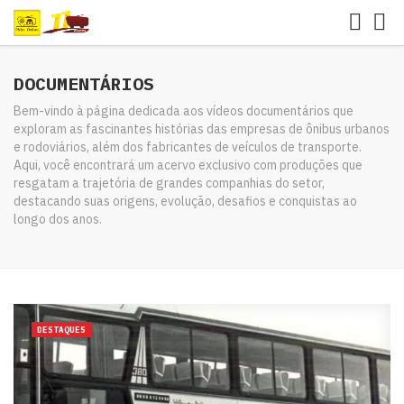
DOCUMENTÁRIOS
Bem-vindo à página dedicada aos vídeos documentários que
exploram as fascinantes histórias das empresas de ônibus urbanos
e rodoviários, além dos fabricantes de veículos de transporte.
Aqui, você encontrará um acervo exclusivo com produções que
resgatam a trajetória de grandes companhias do setor,
destacando suas origens, evolução, desafios e conquistas ao
longo dos anos.
DESTAQUES