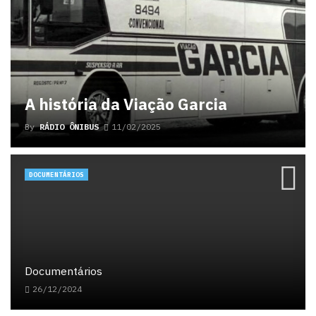
A história da Viação Garcia
By
RÁDIO ÔNIBUS
11/02/2025
DOCUMENTÁRIOS
Documentários
26/12/2024