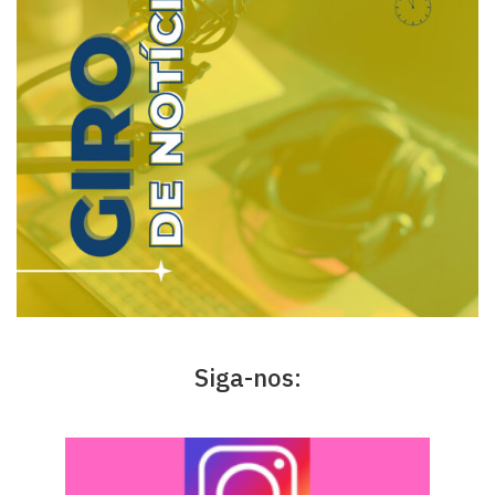
Siga-nos: