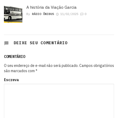
A história da Viação Garcia
By
RÁDIO ÔNIBUS
11/02/2025
0
DEIXE SEU COMENTÁRIO
COMENTÁRIO
O seu endereço de e-mail não será publicado.
Campos obrigatórios
são marcados com
*
Escreva