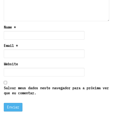
Name
*
Email
*
Website
Salvar meus dados neste navegador para a próxima vez
que eu comentar.