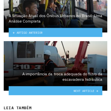
A Situação Atual dos Ônibus Urbanos no Brasil: Uma
Análise Completa
ARTIGO ANTERIOR
A importância da troca adequada do filtro da
escavadeira hidráulica
NEXT ARTICLE
LEIA TAMBÉM