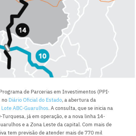
 Programa de Parcerias em Investimentos (PPI-
, no
Diário Oficial do Estado
, a abertura da
o
Lote ABC-Guarulhos
. A consulta, que se inicia na
0-Turquesa, já em operação, e a nova linha 14-
Guarulhos e a Zona Leste da capital. Com mais de
tiva tem previsão de atender mais de 770 mil