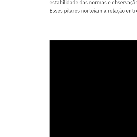
estabilidade das normas e observação
Esses pilares norteiam a relação ent