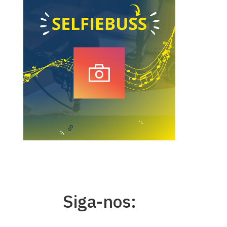
Siga-nos: