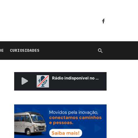
DE
CURIOSIDADES