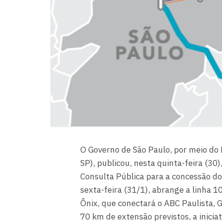
O Governo de São Paulo, por meio do
SP), publicou, nesta quinta-feira (30)
Consulta Pública para a concessão d
sexta-feira (31/1), abrange a linha 1
Ônix, que conectará o ABC Paulista, 
70 km de extensão previstos, a inicia