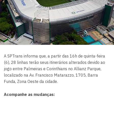
A SPTrans informa que, a partir das 16h de quinta-feira
(6), 28 linhas terão seus itinerários alterados devido ao
jogo entre Palmeiras e Corinthians no Allianz Parque,
localizado na Av. Francisco Matarazzo, 1705, Barra
Funda, Zona Oeste da cidade.
Acompanhe as mudanças: