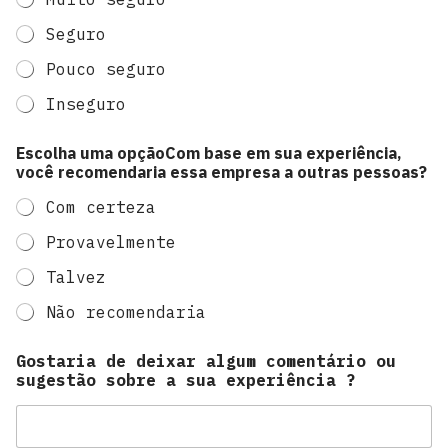
Seguro
Pouco seguro
Inseguro
Escolha uma opçãoCom base em sua experiência,
você recomendaria essa empresa a outras pessoas?
Com certeza
Provavelmente
Talvez
Não recomendaria
Gostaria de deixar algum comentário ou
sugestão sobre a sua experiência ?