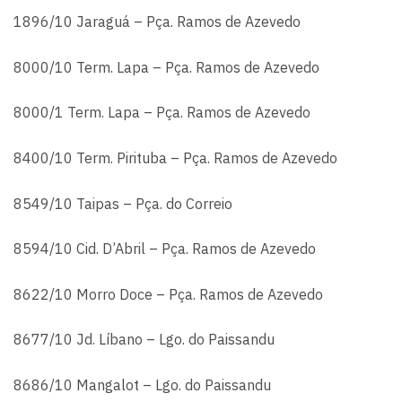
1896/10 Jaraguá – Pça. Ramos de Azevedo
8000/10 Term. Lapa – Pça. Ramos de Azevedo
8000/1 Term. Lapa – Pça. Ramos de Azevedo
8400/10 Term. Pirituba – Pça. Ramos de Azevedo
8549/10 Taipas – Pça. do Correio
8594/10 Cid. D’Abril – Pça. Ramos de Azevedo
8622/10 Morro Doce – Pça. Ramos de Azevedo
8677/10 Jd. Líbano – Lgo. do Paissandu
8686/10 Mangalot – Lgo. do Paissandu