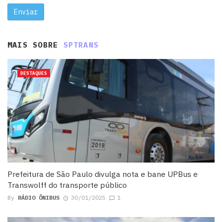
MAIS SOBRE
SPTRANS
DESTAQUES
Prefeitura de São Paulo divulga nota e bane UPBus e
Transwolff do transporte público
By
RÁDIO ÔNIBUS
30/01/2025
1