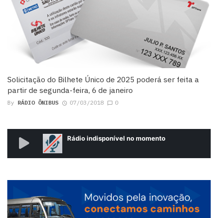
Solicitação do Bilhete Único de 2025 poderá ser feita a
partir de segunda-feira, 6 de janeiro
By
RÁDIO ÔNIBUS
07/03/2018
0