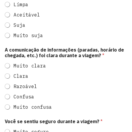
Limpa
Aceitável
Suja
Muito suja
A comunicação de informações (paradas, horário de
chegada, etc.) foi clara durante a viagem?
*
Muito clara
Clara
Razoável
Confusa
Muito confusa
Você se sentiu seguro durante a viagem?
*
Muito seguro