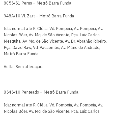
8055/51 Perus – Metrô Barra Funda
948A/10 Vl. Zatt – Metrô Barra Funda
Ida: normal até R. Clélia, Vd. Pompéia, Av. Pompéia, Av.
Nicolas Bôer, Av. Mq. de São Vicente, Pça. Luiz Carlos
Mesquita, Av. Mq. de São Vicente, Av. Dr. Abrahão Ribeiro,
Pça. David Raw, Vd. Pacaembu, Av. Mário de Andrade,
Metrô Barra Funda.
Volta: Sem alteração.
8545/10 Penteado – Metrô Barra Funda
Ida: normal até R. Clélia, Vd. Pompéia, Av. Pompéia, Av.
Nicolas Bôer, Av. Mq. de São Vicente, Pça. Luiz Carlos