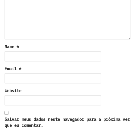
Name
*
Email
*
Website
Salvar meus dados neste navegador para a próxima vez
que eu comentar.