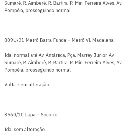
Sumaré, R. Aimberê, R. Bartira, R. Min. Ferreira Alves, Av.
Pompéia, prosseguindo normal.
809U/21 Metrô Barra Funda – Metrô Vl. Madalena
Ida: normal até Av. Antártica, Pça. Marrey Junior, Av.
Sumaré, R. Aimberê, R. Bartira, R. Min. Ferreira Alves, Av.
Pompéia, prosseguindo normal.
Volta: sem alteração.
856R/10 Lapa – Socorro
Ida: sem alteração.