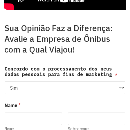
Sua Opinião Faz a Diferença:
Avalie a Empresa de Ônibus
com a Qual Viajou!
Concordo com o processamento dos meus
dados pessoais para fins de marketing
*
Name
*
Nome
Sobrenome