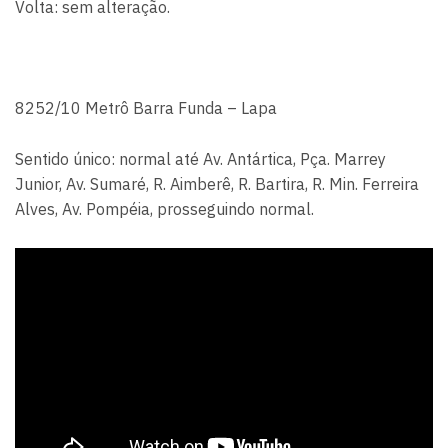
Volta: sem alteração.
8252/10 Metrô Barra Funda – Lapa
Sentido único: normal até Av. Antártica, Pça. Marrey
Junior, Av. Sumaré, R. Aimberê, R. Bartira, R. Min. Ferreira
Alves, Av. Pompéia, prosseguindo normal.