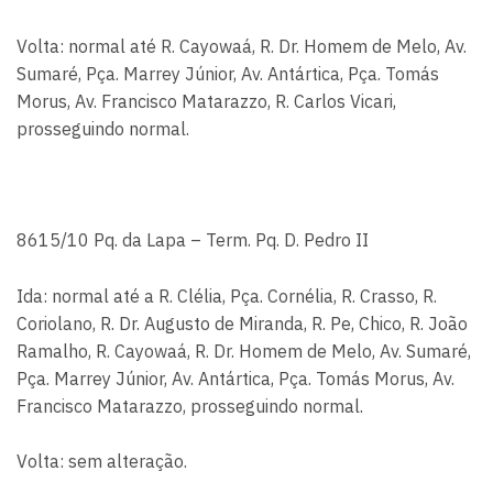
Volta: normal até R. Cayowaá, R. Dr. Homem de Melo, Av.
Sumaré, Pça. Marrey Júnior, Av. Antártica, Pça. Tomás
Morus, Av. Francisco Matarazzo, R. Carlos Vicari,
prosseguindo normal.
8615/10 Pq. da Lapa – Term. Pq. D. Pedro II
Ida: normal até a R. Clélia, Pça. Cornélia, R. Crasso, R.
Coriolano, R. Dr. Augusto de Miranda, R. Pe, Chico, R. João
Ramalho, R. Cayowaá, R. Dr. Homem de Melo, Av. Sumaré,
Pça. Marrey Júnior, Av. Antártica, Pça. Tomás Morus, Av.
Francisco Matarazzo, prosseguindo normal.
Volta: sem alteração.