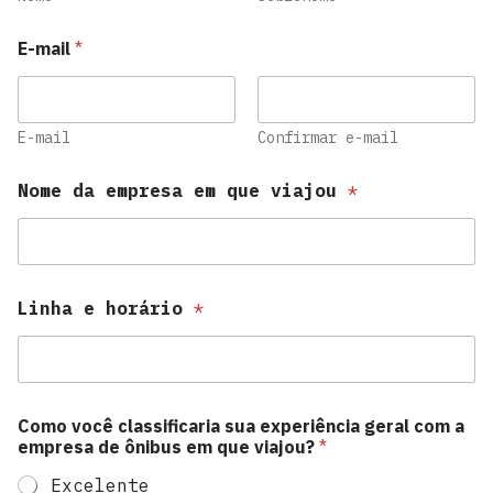
E-mail
*
E-mail
Confirmar e-mail
Nome da empresa em que viajou
*
Linha e horário
*
Como você classificaria sua experiência geral com a
empresa de ônibus em que viajou?
*
Excelente